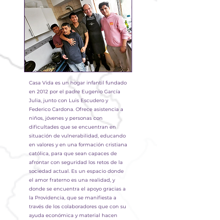
Casa Vida es un hogar infantil fundado
en 2012 por el padre Eugenio García
Julia, junto con Luis Escudero y
Federico Cardona. Ofrece asistencia a
niños, jóvenes y personas con
dificultades que se encuentran en
situación de vulnerabilidad, educando
en valores y en una formación cristiana
católica, para que sean capaces de
afrontar con seguridad los retos de la
sociedad actual. Es un espacio donde
el amor fraterno es una realidad, y
donde se encuentra el apoyo gracias a
la Providencia, que se manifiesta a
través de los colaboradores que con su
ayuda económica y material hacen