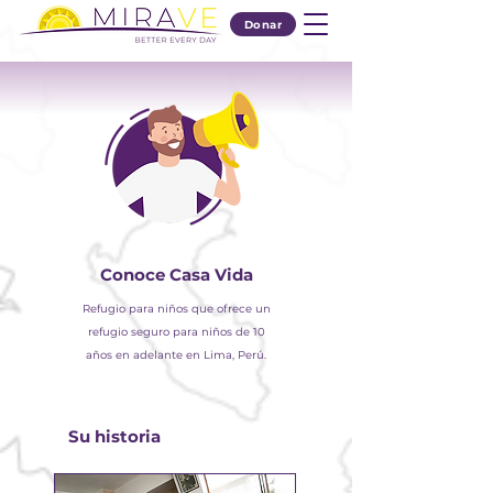
Donar
Conoce Casa Vida
Refugio para niños que ofrece un
refugio seguro para niños de 10
años en adelante en Lima, Perú.
Su historia